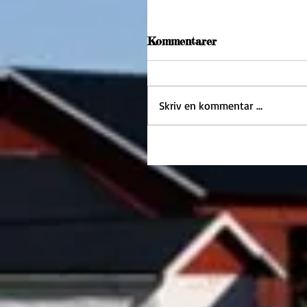
Kommentarer
Skriv en kommentar …