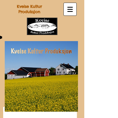
Kveise Kultur
Produksjon