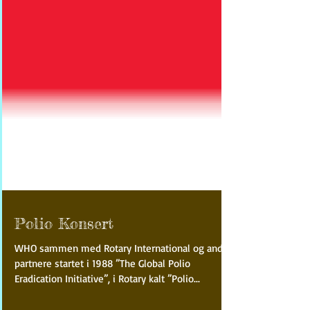
Polio Konsert
WHO sammen med Rotary International og andre