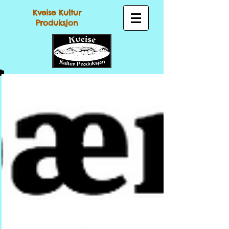
Kveise Kultur
Produksjon