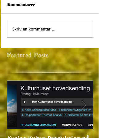
Kommentarer
Skriv en kommentar …
Featured Posts